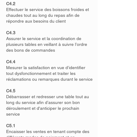
C4.2
Effectuer le service des boissons froides et
chaudes tout au long du repas afin de
répondre aux besoins du client
C4.3
Assurer le service et la coordination de
plusieurs tables en veillant à suivre l’ordre
des bons de commandes
C4.4
Mesurer la satisfaction en vue d’identifier
tout dysfonctionnement et traiter les
réclamations ou remarques durant le service
C4.5
Débarrasser et redresser une table tout au
long du service afin d’assurer son bon
déroulement et d'anticiper le prochain
service
C5.1
Encaisser les ventes en tenant compte des