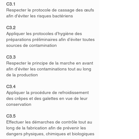
C3.1
Respecter le protocole de cassage des œufs
afin d'éviter les risques bactériens
C3.2
Appliquer les protocoles d’hygiène des
préparations préliminaires afin d’éviter toutes
sources de contamination
C3.3
Respecter le principe de la marche en avant
afin d’éviter les contaminations tout au long
de la production
C3.4
Appliquer la procédure de refroidissement
des crêpes et des galettes en vue de leur
conservation
C3.5
Effectuer les démarches de contrôle tout au
long de la fabrication afin de prévenir les
dangers physiques, chimiques et biologiques