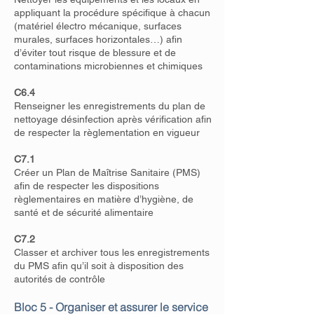
appliquant la procédure spécifique à chacun
(matériel électro mécanique, surfaces
murales, surfaces horizontales…) afin
d’éviter tout risque de blessure et de
contaminations microbiennes et chimiques
C6.4
Renseigner les enregistrements du plan de
nettoyage désinfection après vérification afin
de respecter la règlementation en vigueur
C7.1
Créer un Plan de Maîtrise Sanitaire (PMS)
afin de respecter les dispositions
règlementaires en matière d’hygiène, de
santé et de sécurité alimentaire
C7.2
Classer et archiver tous les enregistrements
du PMS afin qu’il soit à disposition des
autorités de contrôle
Bloc 5 - Organiser et assurer le service