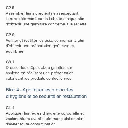
C2.5
Assembler les ingrédients en respectant
l'ordre déterminé par la fiche technique afin
d'obtenir une garniture conforme à la recette
C2.6
Vérifier et rectifier les assaisonnements afin
d’obtenir une préparation goûteuse et
équilibrée
C3.1
Dresser les crêpes et/ou galettes sur
assiette en réalisant une présentation
valorisant les produits confectionnés
Bloc 4 - Appliquer les protocoles
d’hygiène et de sécurité en restauration
C1.1
Appliquer les règles d’hygiène corporelle et
vestimentaire avant toute manipulation afin
d’éviter toute contamination