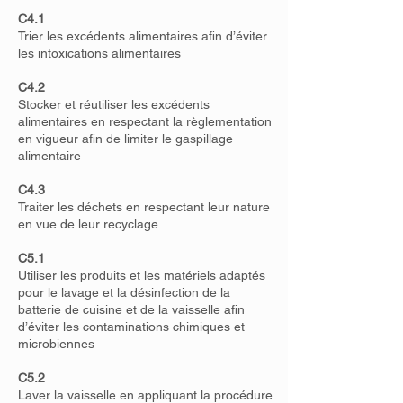
C4.1
Trier les excédents alimentaires afin d’éviter
les intoxications alimentaires
C4.2
Stocker et réutiliser les excédents
alimentaires en respectant la règlementation
en vigueur afin de limiter le gaspillage
alimentaire
C4.3
Traiter les déchets en respectant leur nature
en vue de leur recyclage
C5.1
Utiliser les produits et les matériels adaptés
pour le lavage et la désinfection de la
batterie de cuisine et de la vaisselle afin
d’éviter les contaminations chimiques et
microbiennes
C5.2
Laver la vaisselle en appliquant la procédure