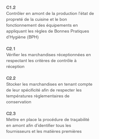
C1.2
Contrôler en amont de la production l’état de
propreté de la cuisine et le bon
fonctionnement des équipements en
appliquant les règles de Bonnes Pratiques
d’Hygiène (BPH)
C2.1
Vérifier les marchandises réceptionnées en
respectant les critères de contrôle à
réception
C2.2
Stocker les marchandises en tenant compte
de leur spécificité afin de respecter les
températures règlementaires de
conservation
C2.3
Mettre en place la procédure de traçabilité
en amont afin d’identifier tous les
fournisseurs et les matières premières