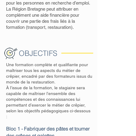
pour les personnes en recherche d’emploi.
La Région Bretagne peut attribuer en
complément une aide financière pour
couvrir une partie des frais liés à la
formation (transport, restauration).
OBJECTIFS
Une formation complète et qualifiante pour
maîtriser tous les aspects du métier de
crêpier, encadré par des formateurs issus du
monde de la restauration.
À l’issue de la formation, le stagiaire sera
capable de maîtriser l’ensemble des
compétences et des connaissances lui
permettant d’exercer le métier de crêpier,
selon les objectifs pédagogiques ci-dessous
:
Bloc 1 - Fabriquer des pâtes et tourner
des crêpes et galettes