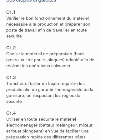
C1.1
Vérifier le bon fonctionnement du matériel
nécessaire à la production et préparer son
poste de travail afin de travailler en toute
sécurité
C1.2
Choisir le matériel de préparation (bacs
gastro, cul de poule, plaques) adapté afin de
réaliser les opérations culinaires
C1.3
Trancher et tailler de façon régulière les
produits afin de garantir l’homogénéité de la
garniture, en respectant les règles de
sécurité
C1.4
Utiliser en toute sécurité le matériel
électroménager (batteur mélangeur, mixeur
et fouet plongeant) en vue de faciliter une
préparation rapide des différentes pâtes