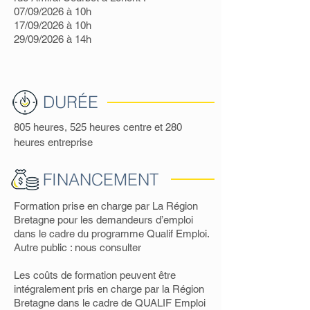
07/09/2026 à 10h
17/09/2026 à 10h
29/09/2026 à 14h
DURÉE
805 heures, 525 heures centre et 280
heures entreprise
FINANCEMENT
Formation prise en charge par La Région
Bretagne pour les demandeurs d’emploi
dans le cadre du programme Qualif Emploi.
Autre public : nous consulter
Les coûts de formation peuvent être
intégralement pris en charge par la Région
Bretagne dans le cadre de QUALIF Emploi