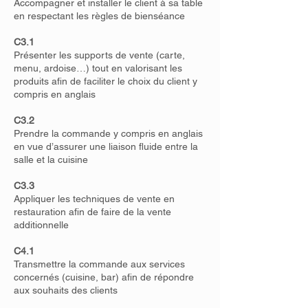
Accompagner et installer le client à sa table
en respectant les règles de bienséance
C3.1
Présenter les supports de vente (carte,
menu, ardoise…) tout en valorisant les
produits afin de faciliter le choix du client y
compris en anglais
C3.2
Prendre la commande y compris en anglais
en vue d’assurer une liaison fluide entre la
salle et la cuisine
C3.3
Appliquer les techniques de vente en
restauration afin de faire de la vente
additionnelle
C4.1
Transmettre la commande aux services
concernés (cuisine, bar) afin de répondre
aux souhaits des clients