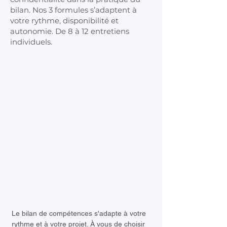
bilan. Nos 3 formules s’adaptent à
votre rythme, disponibilité et
autonomie. De 8 à 12 entretiens
individuels.
Le bilan de compétences s'adapte à votre 
rythme et à votre projet. À vous de choisir 