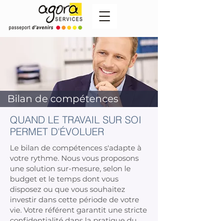
Bilan de compétences
QUAND LE TRAVAIL SUR SOI
PERMET D'ÉVOLUER
Le bilan de compétences s'adapte à
votre rythme. Nous vous proposons
une solution sur-mesure, selon le
budget et le temps dont vous
disposez ou que vous souhaitez
investir dans cette période de votre
vie. Votre référent garantit une stricte
confidentialité dans la pratique du