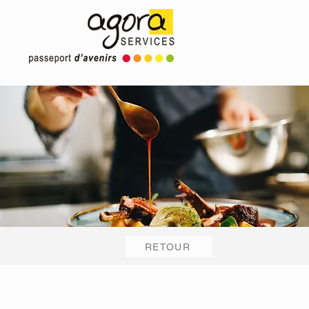
RETOUR