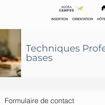
INSERTION
ORIENTATION
HÔTE
Techniques Profe
bases
Formulaire de contact