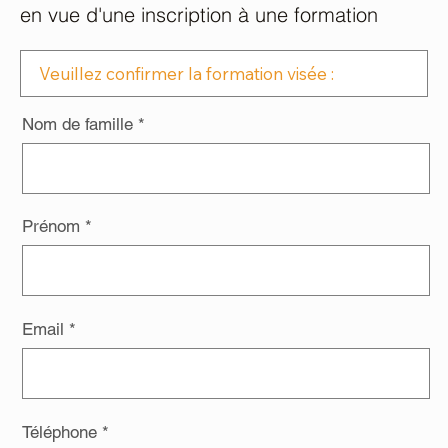
en vue d'une inscription à une formation
Nom de famille
Prénom
Email
Téléphone