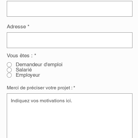
Adresse
Vous êtes :
*
Demandeur d'emploi
Salarié
Employeur
Merci de préciser votre projet :