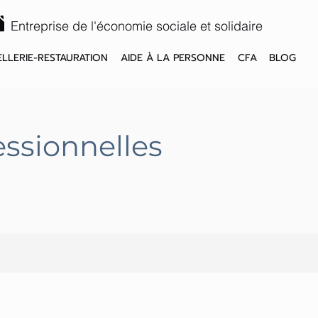
Entreprise de l'économie sociale et solidaire
LLERIE-RESTAURATION
AIDE À LA PERSONNE
CFA
BLOG
ssionnelles