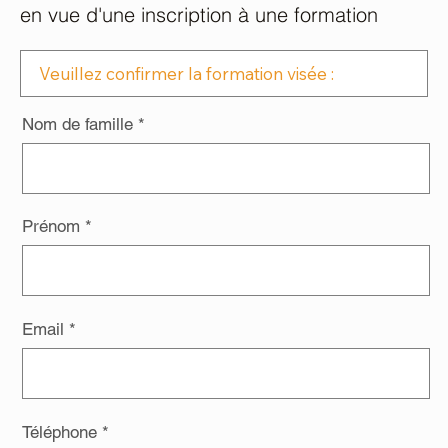
en vue d'une inscription à une formation
Nom de famille
Prénom
Email
Téléphone