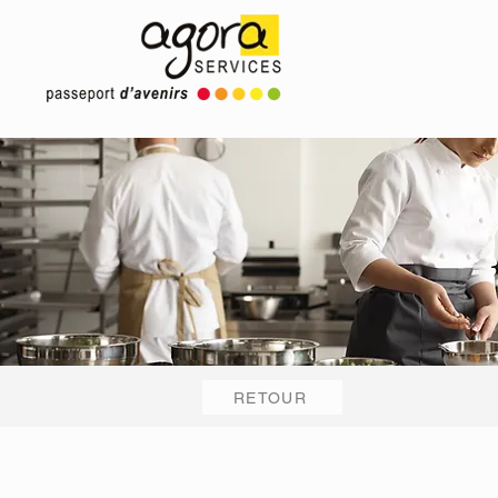
RETOUR