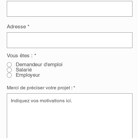
Adresse
Vous êtes :
*
Demandeur d'emploi
Salarié
Employeur
Merci de préciser votre projet :