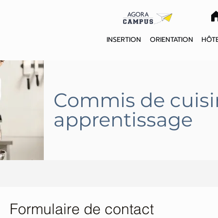
INSERTION
ORIENTATION
HÔTE
Commis de cuisi
apprentissage
Formulaire de contact