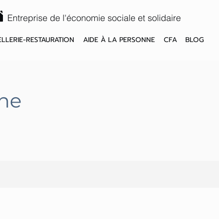
Entreprise de l'économie sociale et solidaire
LLERIE-RESTAURATION
AIDE À LA PERSONNE
CFA
BLOG
ne