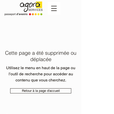
Cette page a été supprimée ou
déplacée
Utilisez le menu en haut de la page ou
l'outil de recherche pour accéder au
contenu que vous cherchez.
Retour à la page d'accueil