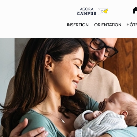
INSERTION
ORIENTATION
HÔTE