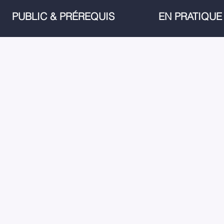
PUBLIC & PRÉREQUIS
EN PRATIQUE