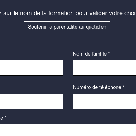
z sur le nom de la formation pour valider votre choi
Soutenir la parentalité au quotidien
Nom de famille
Numéro de téléphone
le