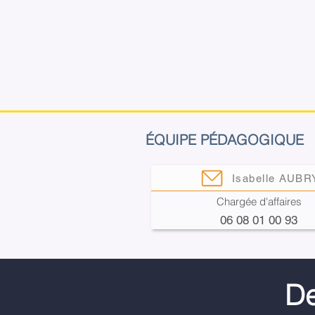
ÉQUIPE PÉDAGOGIQUE
Isabelle AUBR
Chargée d'affaires
06 08 01 00 93
De