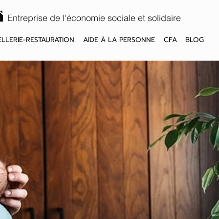
Entreprise de l'économie sociale et solidaire
LLERIE-RESTAURATION
AIDE À LA PERSONNE
CFA
BLOG