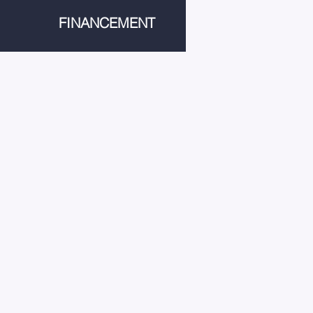
FINANCEMENT