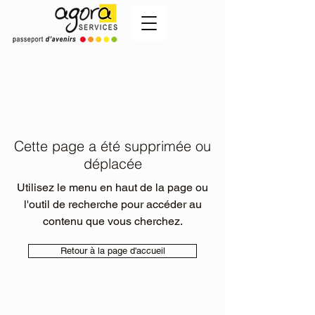
Cette page a été supprimée ou
déplacée
Utilisez le menu en haut de la page ou
l'outil de recherche pour accéder au
contenu que vous cherchez.
Retour à la page d'accueil