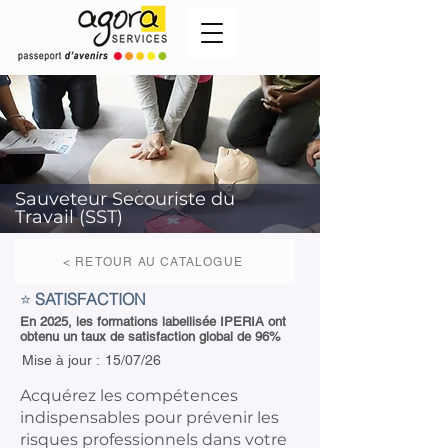
Sauveteur Secouriste du
Travail (SST)
< RETOUR AU CATALOGUE
⭐
SATISFACTION
En 2025, les formations labellisée IPERIA ont
obtenu un taux de satisfaction global de 96%
Mise à jour :
15/07/26
Acquérez les compétences
indispensables pour prévenir les
risques professionnels dans votre