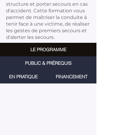
structure et porter secours en cas
d'accident. Cette formation vous
permet de maîtriser la conduite à
tenir face à une victime, de réaliser
les gestes de premiers secours et
d'alerter les secours.
LE PROGRAMME
PUBLIC & PRÉREQUIS
EN PRATIQUE
FINANCEMENT