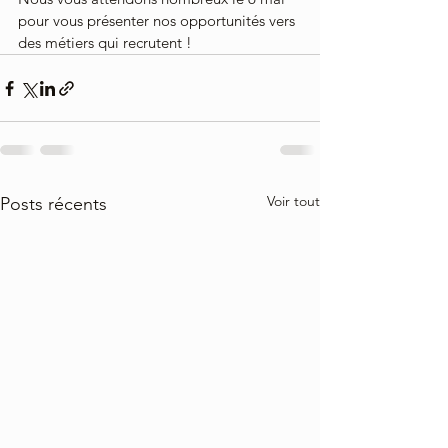
pour vous présenter nos opportunités vers 
des métiers qui recrutent !
Voir tout
Posts récents