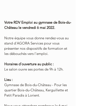
Votre RDV Emploi au gymnase de Bois-du-
Château le vendredi 6 mai 2022.
Notre équipe vous donne rendez-vous au 
stand d'AGORA Services pour vous 
présenter nos dispositifs de formation et 
les débouchés vers l'emploi.
Horaires d'ouverture au public :
Le salon ouvre ses portes de 9h à 12h.
Lieu : 
Gymnase de Bois-du-Château - Pour les 
quartier Bois-du-Château, Kerguillette et 
Petit Paradis à Lorient.
Nous vous attendons nombreux le 6 mai 