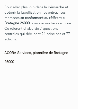
Pour aller plus loin dans la démarche et 
obtenir la labellisation, les entreprises 
membres 
se conforment au référentiel 
Bretagne 26000 
pour décrire leurs actions. 
Ce référentiel aborde 7 questions 
centrales qui déclinent 24 principes et 77 
actions.
AGORA Services, pionnière de Bretagne 
26000