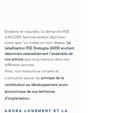
Évidente et naturelle, la démarche RSE 
d’AGORA Services existait déjà bien 
avant que l’on mette un nom dessus. 
La 
labellisation RSE Bretagne 26000 soutient 
désormais ostensiblement l’ensemble de 
nos actions
 que nous menons dans nos 
différents services.
Ainsi, nos missions se croisent et 
s’articulent autour du 
principe de la 
contribution au développement socio-
économique de nos territoires 
d’implantation
.
AGORA Logement et la 