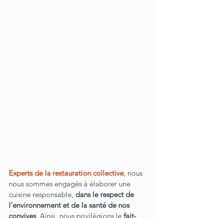
Experts de la restauration collective
, nous 
nous sommes engagés à élaborer une 
cuisine responsable, 
dans le respect de 
l’environnement et de la santé de nos 
convives
. Ainsi, nous privilégions le 
fait-