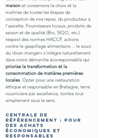
maison 
et conservons le choix et la 
maîtrise de toutes les étapes de 
conception de nos repas, du producteur à 
l’assiette. Fournisseurs locaux, produits de 
saison et de qualité (Bio, SIQO, etc.) 
respect des normes HACCP, actions 
contre le gaspillage alimentaire… le souci 
du «bien manger» s’intègre naturellement 
dans notre démarche écoresponsable qui 
priorise la transformation et la 
consommation de matières premières 
locales
. Opter pour une restauration 
éthique et responsable en Bretagne, terre 
nourricière par excellence, tombe tout 
simplement sous le sens.
Centrale de 
référencement : pour 
des achats 
économiques et 
responsables 