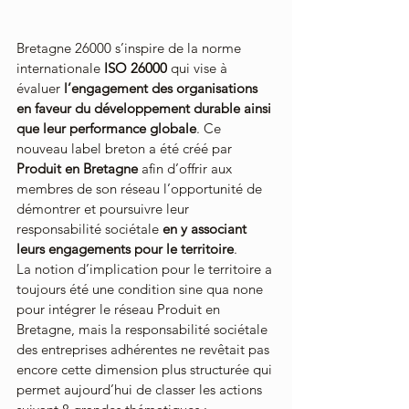
Bretagne 26000 s’inspire de la norme 
internationale 
ISO 26000
 qui vise à 
évaluer 
l’engagement des organisations 
en faveur du développement durable ainsi 
que leur performance globale
. Ce 
nouveau label breton a été créé par 
Produit en Bretagne
 afin d’offrir aux 
membres de son réseau l’opportunité de 
démontrer et poursuivre leur 
responsabilité sociétale 
en y associant 
leurs engagements pour le territoire
.
La notion d’implication pour le territoire a 
toujours été une condition sine qua none 
pour intégrer le réseau Produit en 
Bretagne, mais la responsabilité sociétale 
des entreprises adhérentes ne revêtait pas 
encore cette dimension plus structurée qui 
permet aujourd’hui de classer les actions 