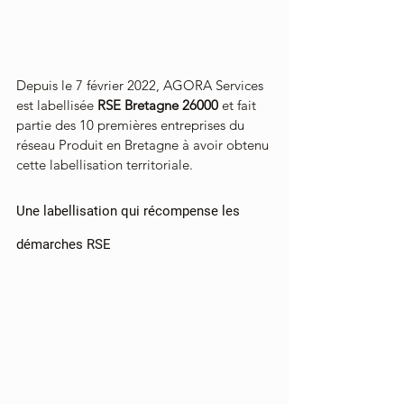
Depuis le 7 février 2022, AGORA Services 
est labellisée 
RSE Bretagne 26000
 et fait 
partie des 10 premières entreprises du 
réseau Produit en Bretagne à avoir obtenu 
cette labellisation territoriale.
Une labellisation qui récompense les 
démarches RSE