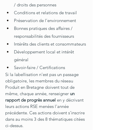
/ droits des personnes
Conditions et relations de travail
Préservation de l’environnement
Bonnes pratiques des affaires / 
responsabilités des fournisseurs
Intérêts des clients et consommateurs
Développement local et intérêt 
général
Savoir-faire / Certifications
Si la labellisation n’est pas un passage 
obligatoire, les membres du réseau 
Produit en Bretagne doivent tout de 
même, chaque année, renseigner 
un 
rapport de progrès annuel 
en y décrivant 
leurs actions RSE menées l’année 
précédente. Ces actions doivent s’inscrire 
dans au moins 3 des 8 thématiques citées 
ci-dessus. 