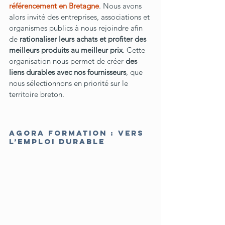
référencement en Bretagne
. Nous avons 
alors invité des entreprises, associations et 
organismes publics à nous rejoindre afin 
de 
rationaliser leurs achats et profiter des 
meilleurs produits au meilleur prix
. Cette 
organisation nous permet de créer 
des 
liens durables avec nos fournisseurs
, que 
nous sélectionnons en priorité sur le 
territoire breton.
AGORA Formation : vers 
l’emploi durable