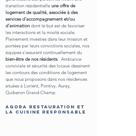
transition résidentielle 
une offre de 
logement de qualité, associée à des 
services d’accompagnement et/ou 
d’animation
 dont le but est de favoriser 
les interactions et la mixité sociale. 
Pleinement investies dans leur mission et 
portées par leurs convictions sociales, nos 
équipes s’assurent continuellement du 
bien-être de nos résidents
.  Ambiance 
conviviale et sécurité des locaux dessinent 
les contours des conditions de logement 
que nous proposons dans nos résidences 
situées à Lorient, Pontivy, Auray, 
Quiberon Grand-Champ.
AGORA Restauration et 
la cuisine responsable