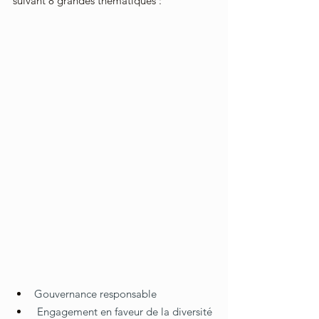
suivant 8 grandes thématiques : 
Gouvernance responsable
 Engagement en faveur de la diversité 