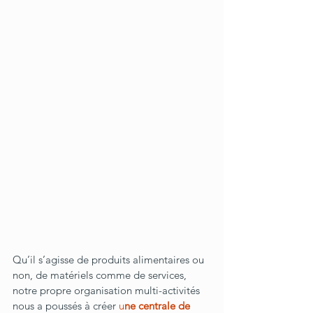
Qu’il s’agisse de produits alimentaires ou 
non, de matériels comme de services, 
notre propre organisation multi-activités 
nous a poussés à créer 
u
ne centrale de 