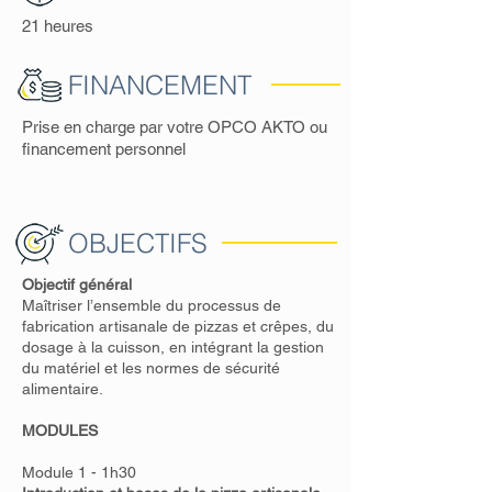
21 heures
FINANCEMENT
Prise en charge par votre OPCO AKTO ou
financement personnel
OBJECTIFS
Objectif général
Maîtriser l’ensemble du processus de
fabrication artisanale de pizzas et crêpes, du
dosage à la cuisson, en intégrant la gestion
du matériel et les normes de sécurité
alimentaire.
MODULES
Module 1 - 1h30