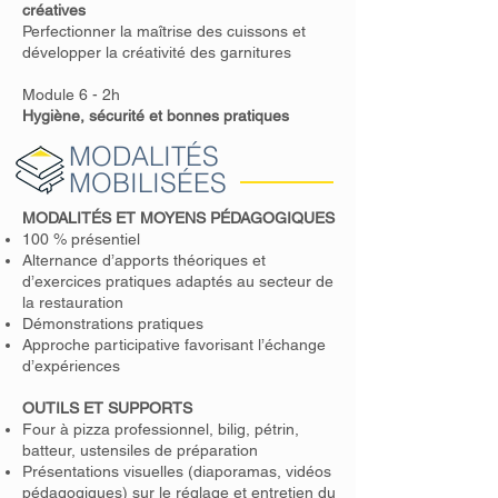
créatives
Perfectionner la maîtrise des cuissons et
développer la créativité des garnitures
Module 6 - 2h
Hygiène, sécurité et bonnes pratiques
MODALITÉS
MOBILISÉES
MODALITÉS ET MOYENS PÉDAGOGIQUES
100 % présentiel
Alternance d’apports théoriques et
d’exercices pratiques adaptés au secteur de
la restauration
Démonstrations pratiques
Approche participative favorisant l’échange
d’expériences
OUTILS ET SUPPORTS
Four à pizza professionnel, bilig, pétrin,
batteur, ustensiles de préparation
Présentations visuelles (diaporamas, vidéos
pédagogiques) sur le réglage et entretien du