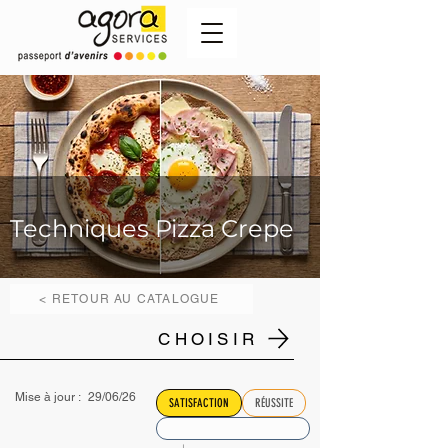
Techniques Pizza Crepe
< RETOUR AU CATALOGUE
CHOISIR
Mise à jour :
29/06/26
SATISFACTION
RÉUSSITE
↓