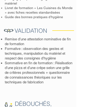
matériel
Livret de formation « Les Cuisines du Monde
» avec fiches recettes standardisées
Guide des bonnes pratiques d’hygiène
VALIDATION
Remise d’une attestation nominative de fin
de formation
Formative : observation des gestes et
techniques, manipulation du matériel et
respect des consignes d’hygiène
Sommative en fin de formation : Réalisation
d’une pizza et d’une crêpe selon une grille
de critères professionnels + questionnaire
de connaissances théoriques sur les
techniques de fabrication
DÉBOUCHÉS,