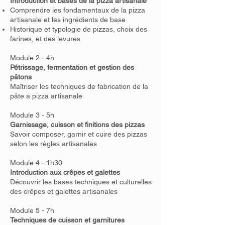
Introduction et bases de la pizza artisanale
Comprendre les fondamentaux de la pizza
artisanale et les ingrédients de base
Historique et typologie de pizzas, choix des
farines, et des levures
Module 2 - 4h
Pétrissage, fermentation et gestion des
pâtons
Maîtriser les techniques de fabrication de la
pâte a pizza artisanale
Module 3 - 5h
Garnissage, cuisson et finitions des pizzas
Savoir composer, garnir et cuire des pizzas
selon les règles artisanales
Module 4 - 1h30
Introduction aux crêpes et galettes
Découvrir les bases techniques et culturelles
des crêpes et galettes artisanales
Module 5 - 7h
Techniques de cuisson et garnitures