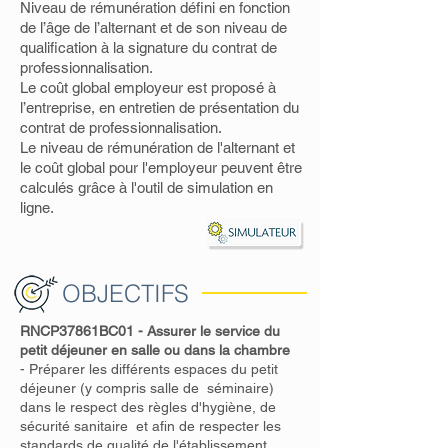
Niveau de rémunération défini en fonction
de l’âge de l’alternant et de son niveau de
qualification à la signature du contrat de
professionnalisation.
Le coût global employeur est proposé à
l’entreprise, en entretien de présentation du
contrat de professionnalisation.
Le niveau de rémunération de l'alternant et
le coût global pour l'employeur peuvent être
calculés grâce à l'outil de simulation en
ligne.
OBJECTIFS
RNCP37861BC01 - Assurer le service du
petit déjeuner en salle ou dans la chambre
- Préparer les différents espaces du petit
déjeuner (y compris salle de séminaire)
dans le respect des règles d'hygiène, de
sécurité sanitaire et afin de respecter les
standards de qualité de l'établissement