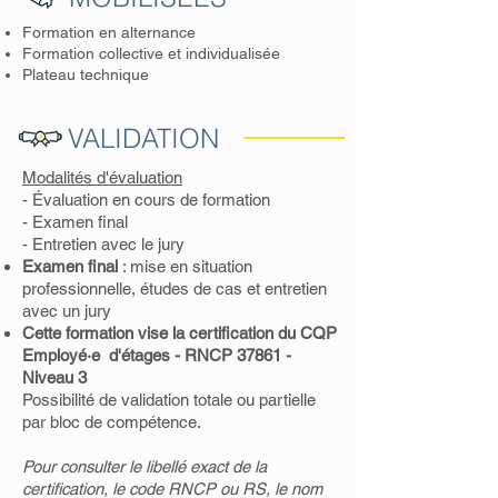
Formation en alternance
Formation collective et individualisée
Plateau technique
VALIDATION
Modalités d'évaluation
- Évaluation en cours de formation
- Examen final
- Entretien avec le jury
Examen final
: mise en situation
professionnelle, études de cas et entretien
avec un jury
Cette formation vise la certification du CQP
Employé·e d'étages - RNCP 37861 -
Niveau 3
Possibilité de validation totale ou partielle
par bloc de compétence.
Pour consulter le libellé exact de la
certification, le code RNCP ou RS, le nom