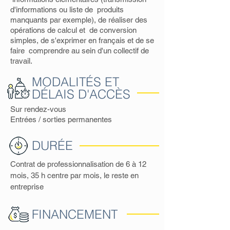
d'informations ou liste de produits
manquants par exemple), de réaliser des
opérations de calcul et de conversion
simples, de s'exprimer en français et de se
faire comprendre au sein d'un collectif de
travail.
MODALITÉS ET
DÉLAIS D'ACCÈS
Sur rendez-vous
Entrées / sorties permanentes
DURÉE
Contrat de professionnalisation de 6 à 12
mois, 35 h centre par mois, le reste en
entreprise
FINANCEMENT