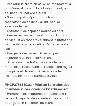
- Accueillir le client en salle, en respectant la
procédure d'accueil de l'établissement, pour
optimiser l'expérience client
- Servir le petit déjeuner en chambre, en
respectant les choix du client, afin de
satisfaire le client
- Entretenir les espaces dédiés au petit
déjeuner en les nettoyant tout au long du
service, et en réapprovisionnant le buffet afin
de maintenir la propreté et l'attractivité du
lieu
- Ranger les espaces dédiés au petit
déjeuner à la fin du service, en
débarrassant le buffet, la vaisselle, les
matériels utilisés, dans le respect des règles
d'hygiène et de sécurité, en vue de leur
réutilisation pour d'autres activités
RNCP37861BC02 - Réaliser l'entretien des
chambres et des locaux de l'établissement
- Entretenir les chambres en respectant les
règles d'hygiène, de sécurité et de confort
pour garantir le confort du client