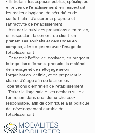
- Entretenir les espaces publics, spécifiques
et privés de l'établissement en respectant
les règles d'hygiène, de sécurité et de
confort, afin d'assurer la propreté et
l'attractivité de l'établissement
- Assurer le suivi des prestations d'entretien,
en respectant le confort du client, en
prenant ses souhaits et demandes en
comptes, afin de promouvoir l'image de
l'établissement
- Entretenir l'office de stockage, en rangeant
le linge, les différents produits, le matériel
de ménage et de nettoyage selon
l'organisation définie, et en préparant le
chariot d'étage afin de faciliter les
opérations d'entretien de l'établissement
- Traiter le linge sale et les déchets suite à
l'entretien, dans une démarche éco-
responsable, afin de contribuer à la politique
de développement durable de
l'établissement
MODALITÉS
MOBILISÉES