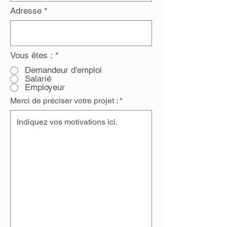
Adresse
Vous êtes :
*
Demandeur d'emploi
Salarié
Employeur
Merci de préciser votre projet :