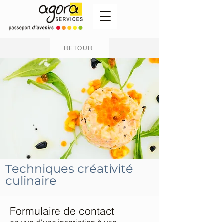
RETOUR
Techniques créativité
culinaire
Formulaire de contact