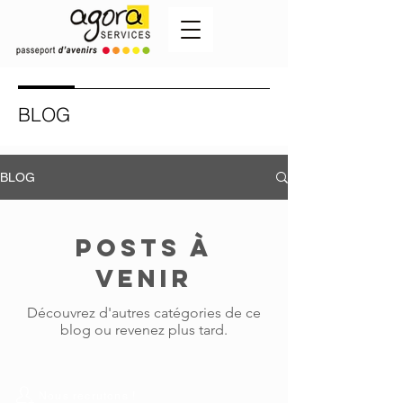
BLOG
BLOG
Posts à
venir
Découvrez d'autres catégories de ce
blog ou revenez plus tard.
Nous recrutons !